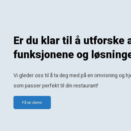
Er du klar til å utforske
funksjonene og løsning
Vi gleder oss til å ta deg med på en omvisning og 
som passer perfekt til din restaurant!
Få en demo