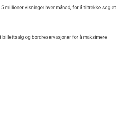
 millioner visninger hver måned, for å tiltrekke seg et
 billettsalg og bordreservasjoner for å maksimere