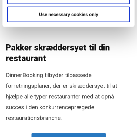
Use necessary cookies only
Pakker skræddersyet til din
restaurant
DinnerBooking tilbyder tilpassede
forretningsplaner, der er skræddersyet til at
hjælpe alle typer restauranter med at opnå
succes i den konkurrenceprægede
restaurationsbranche.