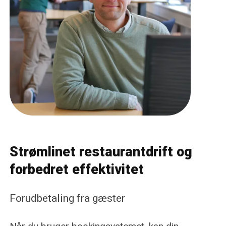
Strømlinet restaurantdrift og
forbedret effektivitet
Forudbetaling fra gæster