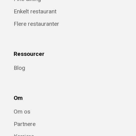
Enkelt restaurant
Flere restauranter
Ressourcer
Blog
Om
Om os
Partnere