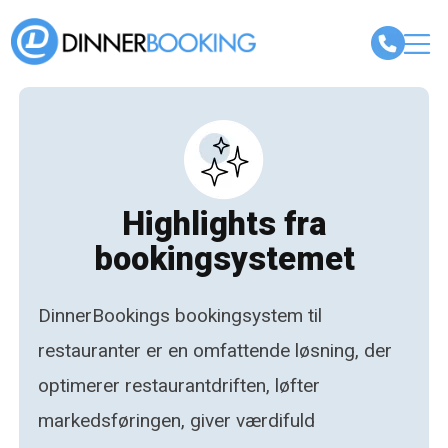
Highlights fra
bookingsystemet
DinnerBookings bookingsystem til
restauranter er en omfattende løsning, der
optimerer restaurantdriften, løfter
markedsføringen, giver værdifuld