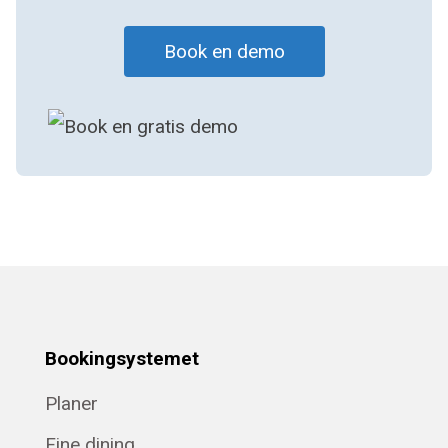
Book en demo
Bookingsystemet
Planer
Fine dining