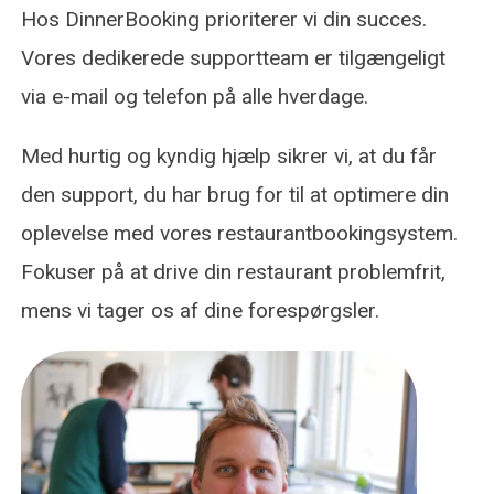
Hos DinnerBooking prioriterer vi din succes.
Vores dedikerede supportteam er tilgængeligt
via e-mail og telefon på alle hverdage.
Med hurtig og kyndig hjælp sikrer vi, at du får
den support, du har brug for til at optimere din
oplevelse med vores restaurantbookingsystem.
Fokuser på at drive din restaurant problemfrit,
mens vi tager os af dine forespørgsler.