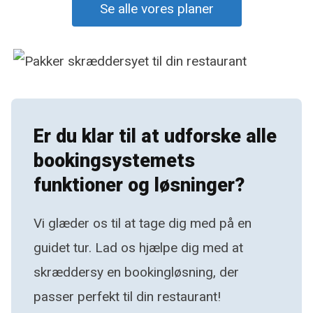
Se alle vores planer
Er du klar til at udforske alle
bookingsystemets
funktioner og løsninger?
Vi glæder os til at tage dig med på en
guidet tur. Lad os hjælpe dig med at
skræddersy en bookingløsning, der
passer perfekt til din restaurant!