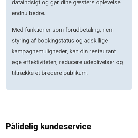
dataindsigt og gør dine gæsters oplevelse
endnu bedre.
Med funktioner som forudbetaling, nem
styring af bookingstatus og adskillige
kampagnemuligheder, kan din restaurant
øge effektiviteten, reducere udeblivelser og
tiltrække et bredere publikum.
Pålidelig kundeservice