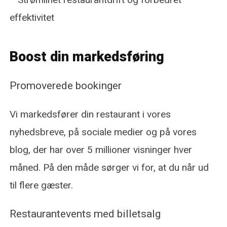
Boost din markedsføring
Promoverede bookinger
Vi markedsfører din restaurant i vores
nyhedsbreve, på sociale medier og på vores
blog, der har over 5 millioner visninger hver
måned. På den måde sørger vi for, at du når ud
til flere gæster.
Restaurantevents med billetsalg