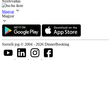
Nyelvváltás
Magyar
Magyar
Szerzői jog © 2004 - 2026 DinnerBooking