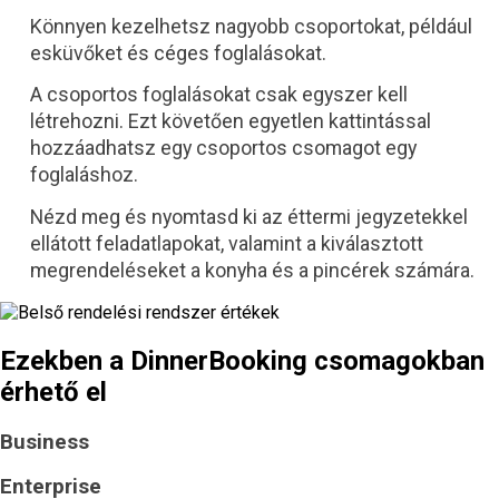
Könnyen kezelhetsz nagyobb csoportokat, például
esküvőket és céges foglalásokat.
A csoportos foglalásokat csak egyszer kell
létrehozni. Ezt követően egyetlen kattintással
hozzáadhatsz egy csoportos csomagot egy
foglaláshoz.
Nézd meg és nyomtasd ki az éttermi jegyzetekkel
ellátott feladatlapokat, valamint a kiválasztott
megrendeléseket a konyha és a pincérek számára.
Ezekben a DinnerBooking csomagokban
érhető el
Business
Enterprise