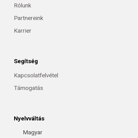
Rólunk
Partnereink
Karrier
Segítség
Kapcsolatfelvétel
Támogatás
Nyelvváltás
Magyar