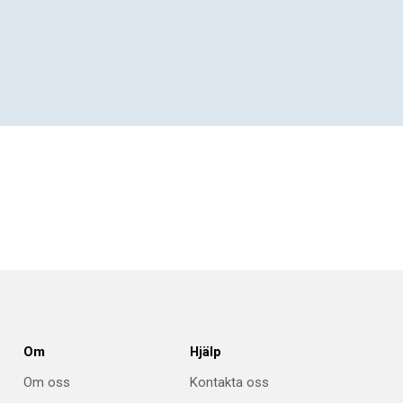
Om
Hjälp
Om oss
Kontakta oss