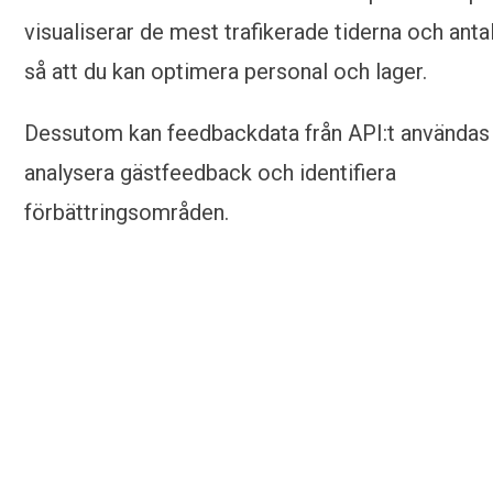
visualiserar de mest trafikerade tiderna och antal
så att du kan optimera personal och lager.
Dessutom kan feedbackdata från API:t användas 
analysera gästfeedback och identifiera
förbättringsområden.