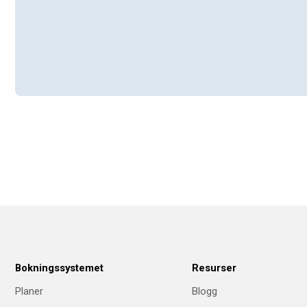
Bokningssystemet
Resurser
Planer
Blogg