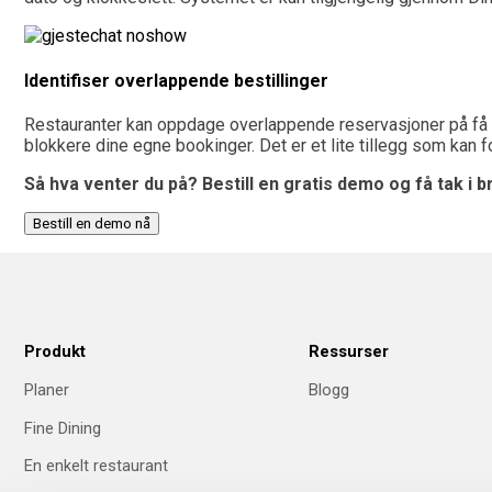
Identifiser overlappende bestillinger
Restauranter kan oppdage overlappende reservasjoner på få se
blokkere dine egne bookinger. Det er et lite tillegg som kan f
Så hva venter du på? Bestill en gratis demo og få tak i
Bestill en demo nå
Produkt
Ressurser
Planer
Blogg
Fine Dining
En enkelt restaurant