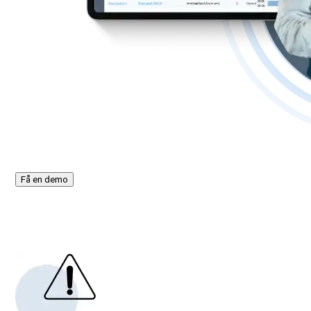
Få en demo