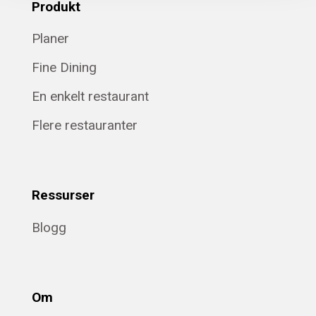
Produkt
Planer
Fine Dining
En enkelt restaurant
Flere restauranter
Ressurser
Blogg
Om