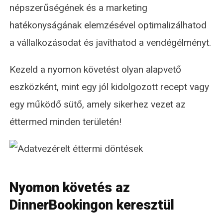
népszerűségének és a marketing
hatékonyságának elemzésével optimalizálhatod
a vállalkozásodat és javíthatod a vendégélményt.
Kezeld a nyomon követést olyan alapvető
eszközként, mint egy jól kidolgozott recept vagy
egy működő sütő, amely sikerhez vezet az
éttermed minden területén!
Nyomon követés az
DinnerBookingon keresztül