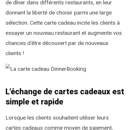
de dîner dans différents restaurants, en leur
donnant la liberté de choisir parmi une large
sélection. Cette carte cadeau incite les clients à
essayer un nouveau restaurant et augmente vos
chances d'être découvert par de nouveaux
clients !
L'échange de cartes cadeaux est
simple et rapide
Lorsque les clients souhaitent utiliser leurs
cartes cadeaux comme moyen de paiement,