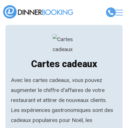
Cartes cadeaux
Avec les cartes cadeaux, vous pouvez
augmenter le chiffre d'affaires de votre
restaurant et attirer de nouveaux clients.
Les expériences gastronomiques sont des
cadeaux populaires pour Noël, les