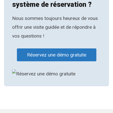
système de réservation ?
Nous sommes toujours heureux de vous
offrir une visite guidée et de répondre à
vos questions !
Réservez une démo gratuite