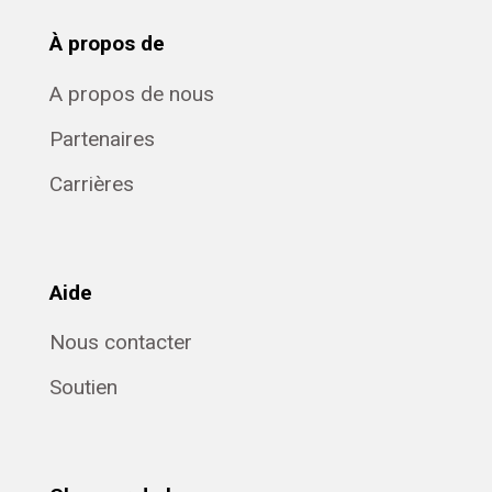
À propos de
A propos de nous
Partenaires
Carrières
Aide
Nous contacter
Soutien