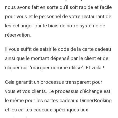
nous avons fait en sorte qu'il soit rapide et facile
pour vous et le personnel de votre restaurant de
les échanger par le biais de notre système de
réservation.
Il vous suffit de saisir le code de la carte cadeau
ainsi que le montant dépensé par le client et de
cliquer sur "marquer comme utilisé". Et voilà !
Cela garantit un processus transparent pour
vous et vos clients. Le processus d'échange est
le même pour les cartes cadeaux DinnerBooking
et les cartes cadeaux spécifiques aux