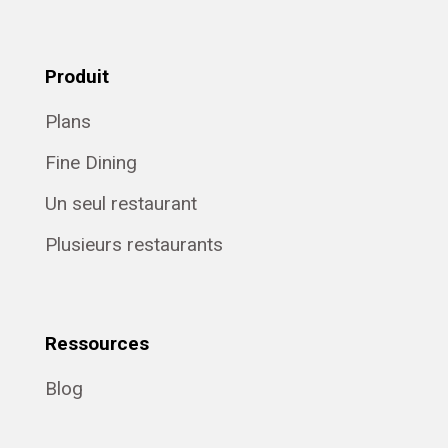
Produit
Plans
Fine Dining
Un seul restaurant
Plusieurs restaurants
Ressources
Blog