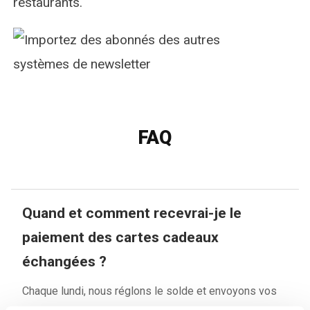
restaurants.
FAQ
Quand et comment recevrai-je le
paiement des cartes cadeaux
échangées ?
Chaque lundi, nous réglons le solde et envoyons vos