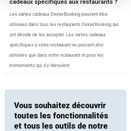
cadeaux spécifiques aux restaurants ?
Les cartes cadeaux DinnerBooking peuvent être
utilisées dans tous les restaurants DinnerBooking qui
ont décidé de les accepter. Les cartes cadeaux
spécifiques à votre restaurant ne peuvent être
utilisées que dans votre restaurant et pour les
événements qui s'y déroulent.
Vous souhaitez découvrir
toutes les fonctionnalités
et tous les outils de notre