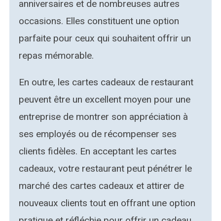
anniversaires et de nombreuses autres
occasions. Elles constituent une option
parfaite pour ceux qui souhaitent offrir un
repas mémorable.
En outre, les cartes cadeaux de restaurant
peuvent être un excellent moyen pour une
entreprise de montrer son appréciation à
ses employés ou de récompenser ses
clients fidèles. En acceptant les cartes
cadeaux, votre restaurant peut pénétrer le
marché des cartes cadeaux et attirer de
nouveaux clients tout en offrant une option
pratique et réfléchie pour offrir un cadeau.