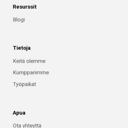
Resurssit
Blogi
Tietoja
Keitä olemme
Kumppanimme
Työpaikat
Apua
Ota yhteyttä