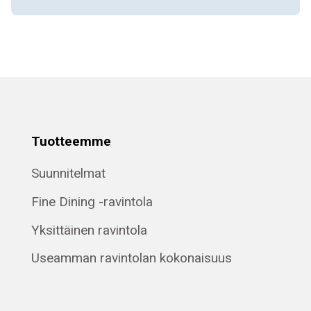
Tuotteemme
Suunnitelmat
Fine Dining -ravintola
Yksittäinen ravintola
Useamman ravintolan kokonaisuus