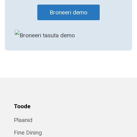
Broneeri demo
Toode
Plaanid
Fine Dining