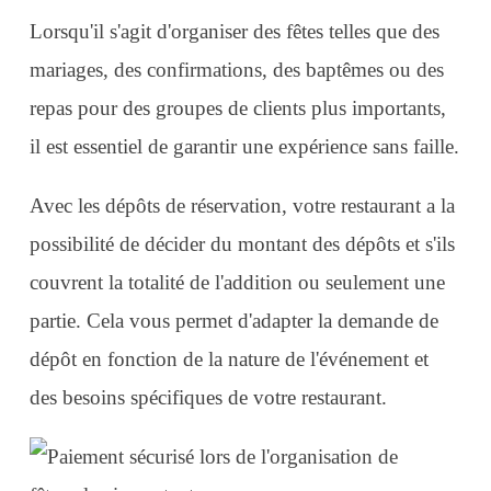
Lorsqu'il s'agit d'organiser des fêtes telles que des
mariages, des confirmations, des baptêmes ou des
repas pour des groupes de clients plus importants,
il est essentiel de garantir une expérience sans faille.
Avec les dépôts de réservation, votre restaurant a la
possibilité de décider du montant des dépôts et s'ils
couvrent la totalité de l'addition ou seulement une
partie. Cela vous permet d'adapter la demande de
dépôt en fonction de la nature de l'événement et
des besoins spécifiques de votre restaurant.