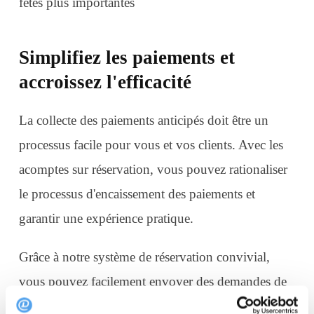
Simplifiez les paiements et
accroissez l'efficacité
La collecte des paiements anticipés doit être un
processus facile pour vous et vos clients. Avec les
acomptes sur réservation, vous pouvez rationaliser
le processus d'encaissement des paiements et
garantir une expérience pratique.
Grâce à notre système de réservation convivial,
vous pouvez facilement envoyer des demandes de
paiement aux clients par courrier électronique. Ces