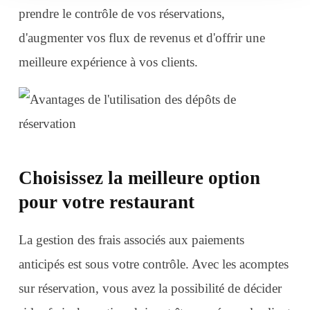
prendre le contrôle de vos réservations,
d'augmenter vos flux de revenus et d'offrir une
meilleure expérience à vos clients.
Choisissez la meilleure option
pour votre restaurant
La gestion des frais associés aux paiements
anticipés est sous votre contrôle. Avec les acomptes
sur réservation, vous avez la possibilité de décider