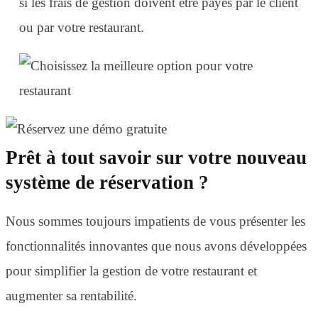
si les frais de gestion doivent être payés par le client
ou par votre restaurant.
Prêt à tout savoir sur votre nouveau
système de réservation ?
Nous sommes toujours impatients de vous présenter les
fonctionnalités innovantes que nous avons développées
pour simplifier la gestion de votre restaurant et
augmenter sa rentabilité.