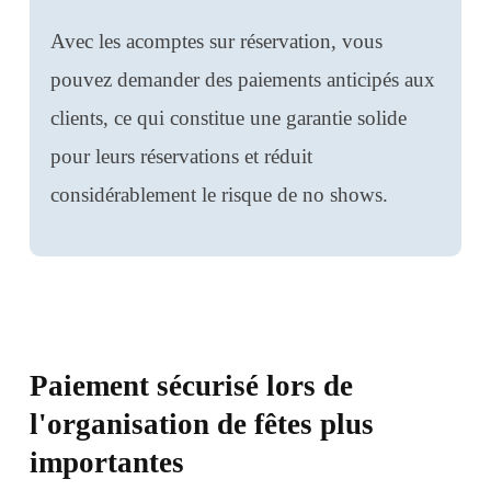
Avec les acomptes sur réservation, vous
pouvez demander des paiements anticipés aux
clients, ce qui constitue une garantie solide
pour leurs réservations et réduit
considérablement le risque de no shows.
Paiement sécurisé lors de
l'organisation de fêtes plus
importantes