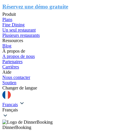
Réservez une démo gratuite
Produit
Plans
Fine Dining
Un seul restaurant
Plusieurs restaurants
Ressources
Blog
À propos de
A propos de nous
Partenaires
Carrières
Aide
Nous contacter
Soutien
Changer de langue
Français
Français
DinnerBooking