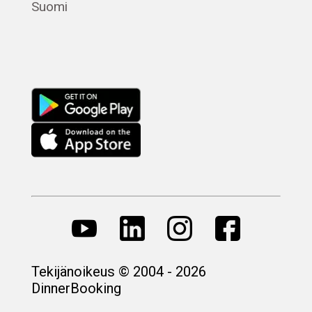
Suomi
Русский
Tekijänoikeus © 2004 - 2026
DinnerBooking