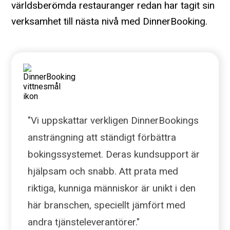
världsberömda restauranger redan har tagit sin
verksamhet till nästa nivå med DinnerBooking.
"Vi uppskattar verkligen DinnerBookings
ansträngning att ständigt förbättra
bokingssystemet. Deras kundsupport är
hjälpsam och snabb. Att prata med
riktiga, kunniga människor är unikt i den
här branschen, speciellt jämfört med
andra tjänsteleverantörer."