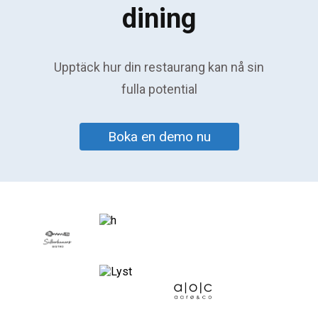
dining
Upptäck hur din restaurang kan nå sin
fulla potential
Boka en demo nu