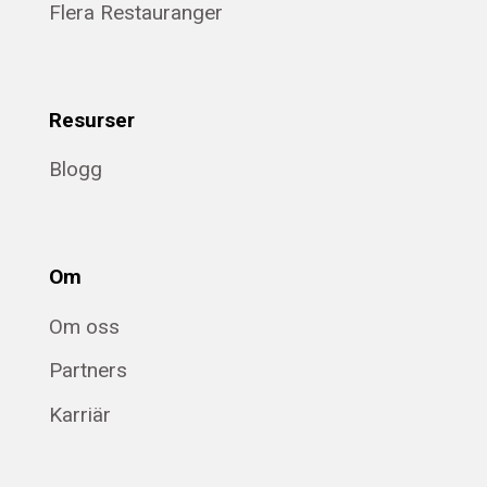
Flera Restauranger
Resurser
Blogg
Om
Om oss
Partners
Karriär