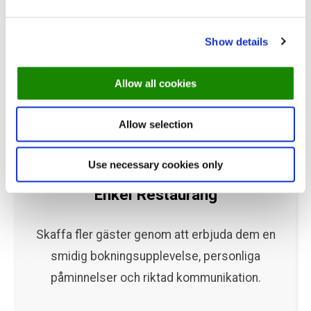
Show details
Allow all cookies
Allow selection
Use necessary cookies only
Enkel Restaurang
Skaffa fler gäster genom att erbjuda dem en
smidig bokningsupplevelse, personliga
påminnelser och riktad kommunikation.