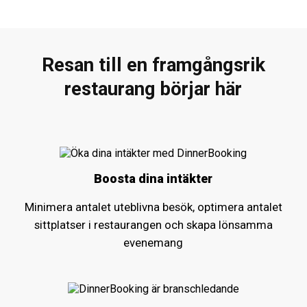
Resan till en framgångsrik
restaurang börjar här
Boosta dina intäkter
Minimera antalet uteblivna besök, optimera antalet
sittplatser i restaurangen och skapa lönsamma
evenemang