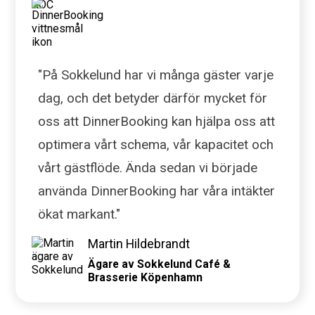
"På Sokkelund har vi många gäster varje
dag, och det betyder därför mycket för
oss att DinnerBooking kan hjälpa oss att
optimera vårt schema, vår kapacitet och
vårt gästflöde. Ända sedan vi började
använda DinnerBooking har våra intäkter
ökat markant."
Martin Hildebrandt
Ägare av Sokkelund Café &
Brasserie Köpenhamn