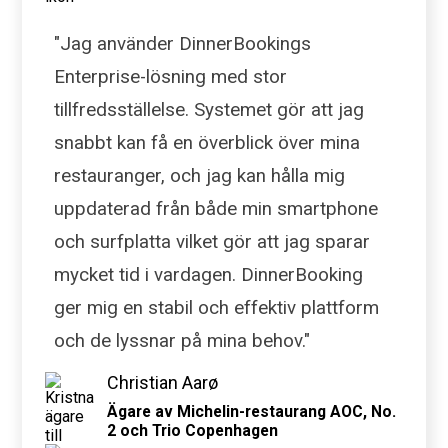
"Jag använder DinnerBookings
Enterprise-lösning med stor
tillfredsställelse. Systemet gör att jag
snabbt kan få en överblick över mina
restauranger, och jag kan hålla mig
uppdaterad från både min smartphone
och surfplatta vilket gör att jag sparar
mycket tid i vardagen. DinnerBooking
ger mig en stabil och effektiv plattform
och de lyssnar på mina behov."
Christian Aarø
Ägare av Michelin-restaurang AOC, No.
2 och Trio Copenhagen