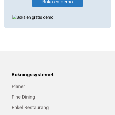
Boka en demo
Bokningssystemet
Planer
Fine Dining
Enkel Restaurang