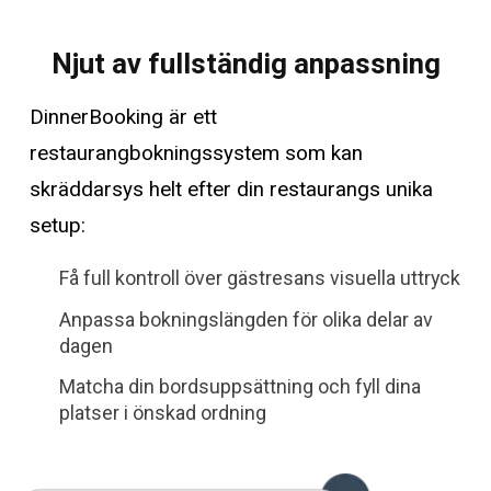
Njut av fullständig anpassning
DinnerBooking är ett
restaurangbokningssystem som kan
skräddarsys helt efter din restaurangs unika
setup:
Få full kontroll över gästresans visuella uttryck
Anpassa bokningslängden för olika delar av
dagen
Matcha din bordsuppsättning och fyll dina
platser i önskad ordning