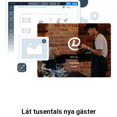
Låt tusentals nya gäster