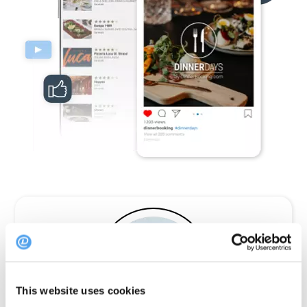
This website uses cookies