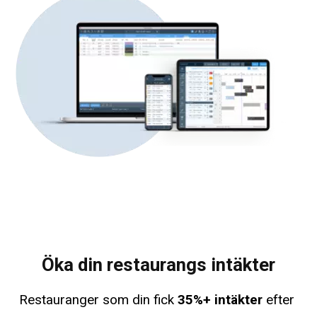
Öka din restaurangs intäkter
Restauranger som din fick
35%+ intäkter
efter