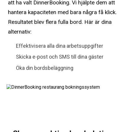
att ha valt DinnerBooking. Vi hjälpte dem att
hantera kapaciteten med bara några få klick.
Resultatet blev flera fulla bord. Här är dina
alternativ:
Effektivisera alla dina arbetsuppgifter
Skicka e-post och SMS till dina gäster
Öka din bordsbeläggning