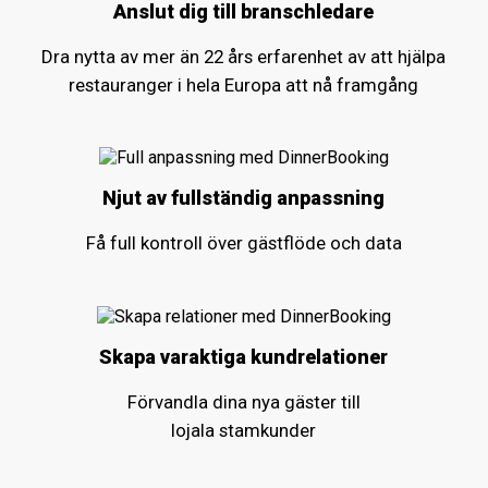
Anslut dig till branschledare
Dra nytta av mer än 22 års erfarenhet av att hjälpa
restauranger i hela Europa att nå framgång
Njut av fullständig anpassning
Få full kontroll över gästflöde och data
Skapa varaktiga kundrelationer
Förvandla dina nya gäster till
lojala stamkunder