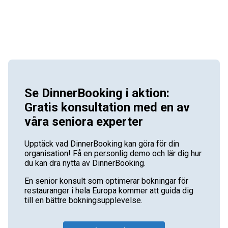
Se DinnerBooking i aktion:
Gratis konsultation med en av
våra seniora experter
Upptäck vad DinnerBooking kan göra för din
organisation! Få en personlig demo och lär dig hur
du kan dra nytta av DinnerBooking.
En senior konsult som optimerar bokningar för
restauranger i hela Europa kommer att guida dig
till en bättre bokningsupplevelse.