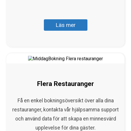
Läs mer
Flera Restauranger
Få en enkel bokningsöversikt över alla dina
restauranger, kontakta vår hjälpsamma support
och använd data för att skapa en minnesvärd
upplevelse för dina gäster.