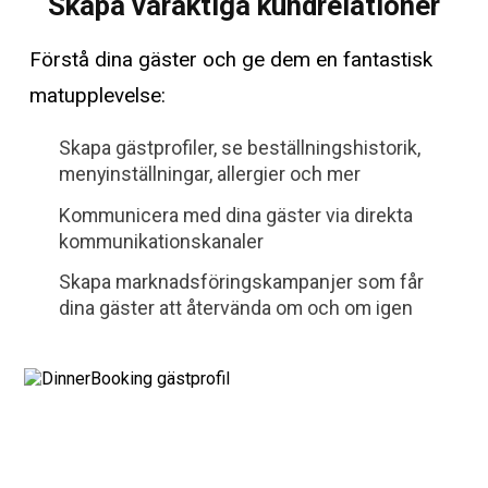
Skapa varaktiga kundrelationer
Förstå dina gäster och ge dem en fantastisk
matupplevelse:
Skapa gästprofiler, se beställningshistorik,
menyinställningar, allergier och mer
Kommunicera med dina gäster via direkta
kommunikationskanaler
Skapa marknadsföringskampanjer som får
dina gäster att återvända om och om igen