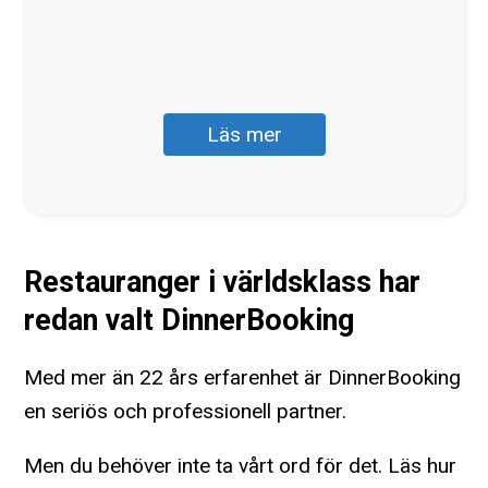
Läs mer
Restauranger i världsklass har
redan valt DinnerBooking
Med mer än 22 års erfarenhet är DinnerBooking
en seriös och professionell partner.
Men du behöver inte ta vårt ord för det. Läs hur