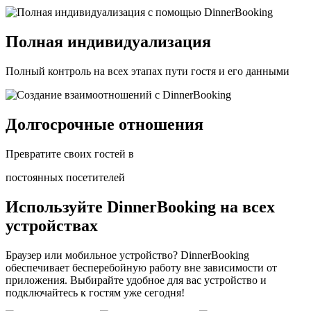
Полная индивидуализация
Полный контроль на всех этапах пути гостя и его данными
Долгосрочные отношения
Превратите своих гостей в
постоянных посетителей
Используйте DinnerBooking на всех
устройствах
Браузер или мобильное устройство? DinnerBooking
обеспечивает бесперебойную работу вне зависимости от
приложения. Выбирайте удобное для вас устройство и
подключайтесь к гостям уже сегодня!