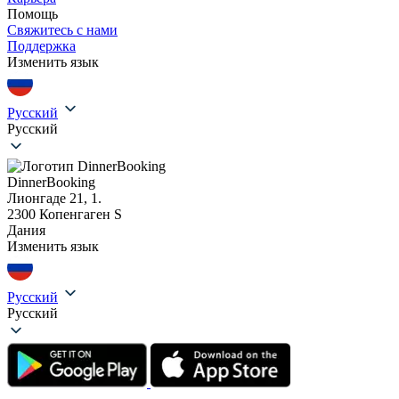
Помощь
Свяжитесь с нами
Поддержка
Изменить язык
Русский
Русский
DinnerBooking
Лионгаде 21, 1.
2300 Копенгаген S
Дания
Изменить язык
Русский
Русский