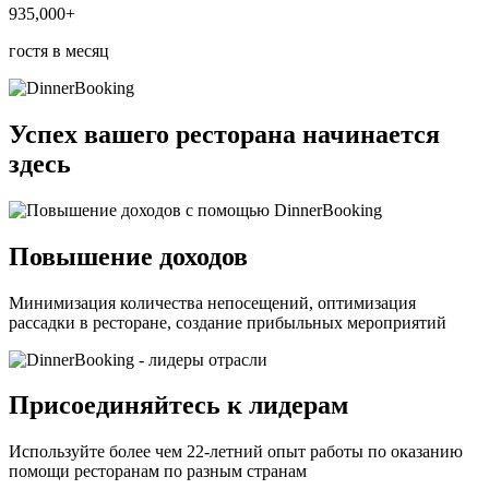
935,000+
гостя в месяц
Успех вашего ресторана начинается
здесь
Повышение доходов
Минимизация количества непосещений, оптимизация
рассадки в ресторане, создание прибыльных мероприятий
Присоединяйтесь к лидерам
Используйте более чем 22-летний опыт работы по оказанию
помощи ресторанам по разным странам