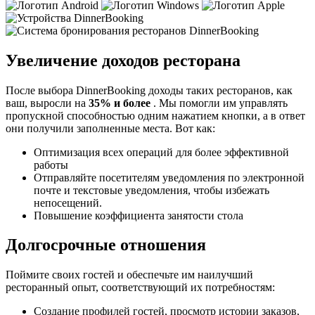
Увеличение доходов ресторана
После выбора DinnerBooking доходы таких ресторанов, как
ваш, выросли на
35% и более
. Мы помогли им управлять
пропускной способностью одним нажатием кнопки, а в ответ
они получили заполненные места. Вот как:
Оптимизация всех операций для более эффективной
работы
Отправляйте посетителям уведомления по электронной
почте и текстовые уведомления, чтобы избежать
непосещений.
Повышение коэффициента занятости стола
Долгосрочные отношения
Поймите своих гостей и обеспечьте им наилучший
ресторанный опыт, соответствующий их потребностям:
Создание профилей гостей, просмотр истории заказов,