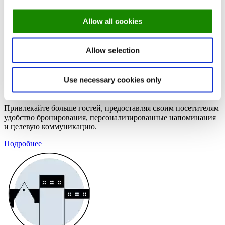
Allow all cookies
Allow selection
Use necessary cookies only
Один ресторан
Привлекайте больше гостей, предоставляя своим посетителям
удобство бронирования, персонализированные напоминания
и целевую коммуникацию.
Подробнее