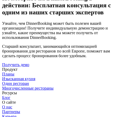
действии: Бесплатная консультация с
одним из наших старших экспертов
Узнайте, чем DinnerBooking может быть полезен вашей
организации! Получите индивидуальную демонстрацию и
узнайте, какие преимущества вы можете получить от
использования DinnerBooking.
Старший консультант, занимающийся оптимизацией
бронирования для ресторанов по всей Европе, поможет вам
сделать процесс бронирования более удобным.
Получить демо
Продукт
Планы
Изысканная кухня
Один ресторан
Многочисленные рестораны
Ресурсы
Блог
О сайте
О нас
Партнеры
Карьера