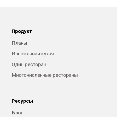
Продукт
Планы
Изысканная кухня
Один ресторан
Многочисленные рестораны
Ресурсы
Блог