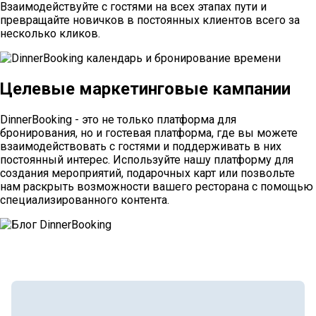
Взаимодействуйте с гостями на всех этапах пути и
превращайте новичков в постоянных клиентов всего за
несколько кликов.
Целевые маркетинговые кампании
DinnerBooking - это не только платформа для
бронирования, но и гостевая платформа, где вы можете
взаимодействовать с гостями и поддерживать в них
постоянный интерес. Используйте нашу платформу для
создания мероприятий, подарочных карт или позвольте
нам раскрыть возможности вашего ресторана с помощью
специализированного контента.