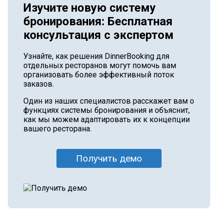
Изучите новую систему
бронирования: Бесплатная
консультация с экспертом
Узнайте, как решения DinnerBooking для
отдельных ресторанов могут помочь вам
организовать более эффективный поток
заказов.
Один из наших специалистов расскажет вам о
функциях системы бронирования и объяснит,
как мы можем адаптировать их к концепции
вашего ресторана.
Получить демо