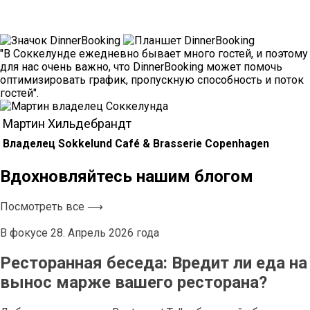
"В Соккелунде ежедневно бывает много гостей, и поэтому
для нас очень важно, что DinnerBooking может помочь
оптимизировать график, пропускную способность и поток
гостей".
Мартин Хильдебрандт
Владелец Sokkelund Café & Brasserie Copenhagen
Вдохновляйтесь нашим блогом
Посмотреть все ⟶
В фокусе
28. Апрель 2026 года
Ресторанная беседа: Вредит ли еда на
вынос марже вашего ресторана?