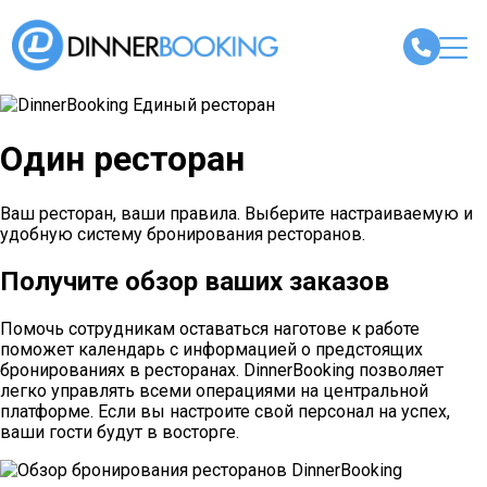
Один ресторан
Ваш ресторан, ваши правила. Выберите настраиваемую и
удобную систему бронирования ресторанов.
Получите обзор ваших заказов
Помочь сотрудникам оставаться наготове к работе
поможет календарь с информацией о предстоящих
бронированиях в ресторанах. DinnerBooking позволяет
легко управлять всеми операциями на центральной
платформе. Если вы настроите свой персонал на успех,
ваши гости будут в восторге.