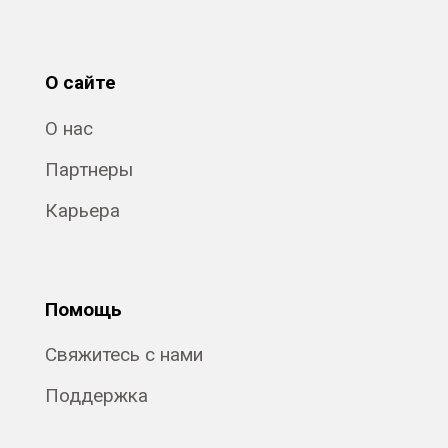
О сайте
О нас
Партнеры
Карьера
Помощь
Свяжитесь с нами
Поддержка