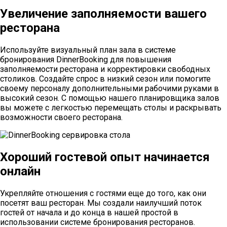
Увеличение заполняемости вашего
ресторана
Используйте визуальный план зала в системе
бронирования DinnerBooking для повышения
заполняемости ресторана и корректировки свободных
столиков. Создайте спрос в низкий сезон или помогите
своему персоналу дополнительными рабочими руками в
высокий сезон. С помощью нашего планировщика залов
вы можете с легкостью перемещать столы и раскрывать
возможности своего ресторана.
Хороший гостевой опыт начинается
онлайн
Укрепляйте отношения с гостями еще до того, как они
посетят ваш ресторан. Мы создали наилучший поток
гостей от начала и до конца в нашей простой в
использовании системе бронирования ресторанов.