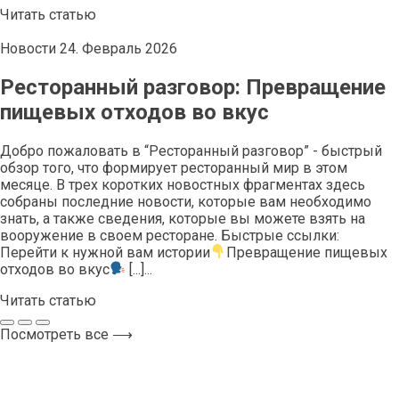
Читать статью
Новости
24. Февраль 2026
Ресторанный разговор: Превращение
пищевых отходов во вкус
Добро пожаловать в “Ресторанный разговор” - быстрый
обзор того, что формирует ресторанный мир в этом
месяце. В трех коротких новостных фрагментах здесь
собраны последние новости, которые вам необходимо
знать, а также сведения, которые вы можете взять на
вооружение в своем ресторане. Быстрые ссылки:
Перейти к нужной вам истории
Превращение пищевых
отходов во вкус
[...]...
Читать статью
Посмотреть все ⟶