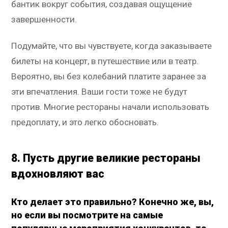
бантик вокруг события, создавая ощущение
завершенности.
Подумайте, что вы чувствуете, когда заказываете
билеты на концерт, в путешествие или в театр.
Вероятно, вы без колебаний платите заранее за
эти впечатления. Ваши гости тоже не будут
против. Многие рестораны начали использовать
предоплату, и это легко обосновать.
8. Пусть другие великие рестораны
вдохновляют вас
Кто делает это правильно? Конечно же, вы,
но если вы посмотрите на самые