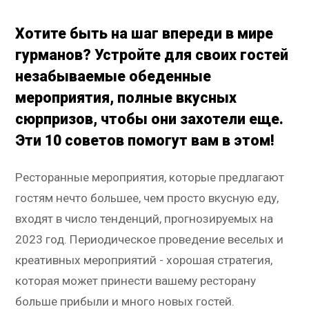
Хотите быть на шаг впереди в мире
гурманов? Устройте для своих гостей
незабываемые обеденные
мероприятия, полные вкусных
сюрпризов, чтобы они захотели еще.
Эти 10 советов помогут вам в этом!
Ресторанные мероприятия, которые предлагают
гостям нечто большее, чем просто вкусную еду,
входят в число тенденций, прогнозируемых на
2023 год. Периодическое проведение веселых и
креативных мероприятий - хорошая стратегия,
которая может принести вашему ресторану
больше прибыли и много новых гостей.