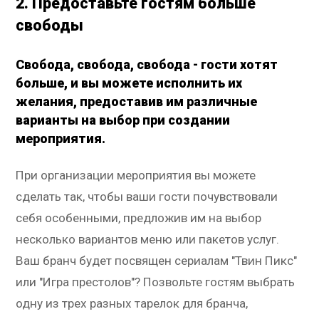
2. Предоставьте гостям больше
свободы
Свобода, свобода, свобода - гости хотят
больше, и вы можете исполнить их
желания, предоставив им различные
варианты на выбор при создании
мероприятия.
При организации мероприятия вы можете
сделать так, чтобы ваши гости почувствовали
себя особенными, предложив им на выбор
несколько вариантов меню или пакетов услуг.
Ваш бранч будет посвящен сериалам "Твин Пикс"
или "Игра престолов"? Позвольте гостям выбрать
одну из трех разных тарелок для бранча,