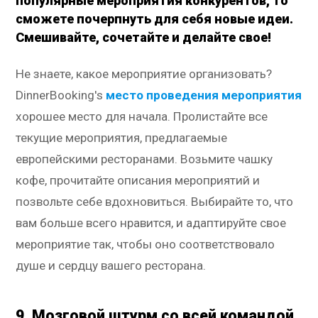
популярные мероприятия конкурентов, то
сможете почерпнуть для себя новые идеи.
Смешивайте, сочетайте и делайте свое!
Не знаете, какое мероприятие организовать?
DinnerBooking's
место проведения мероприятия
хорошее место для начала. Пролистайте все
текущие мероприятия, предлагаемые
европейскими ресторанами. Возьмите чашку
кофе, прочитайте описания мероприятий и
позвольте себе вдохновиться. Выбирайте то, что
вам больше всего нравится, и адаптируйте свое
мероприятие так, чтобы оно соответствовало
душе и сердцу вашего ресторана.
9. Мозговой штурм со всей командой