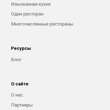
Изысканная кухня
Один ресторан
Многочисленные рестораны
Ресурсы
Блог
О сайте
О нас
Партнеры