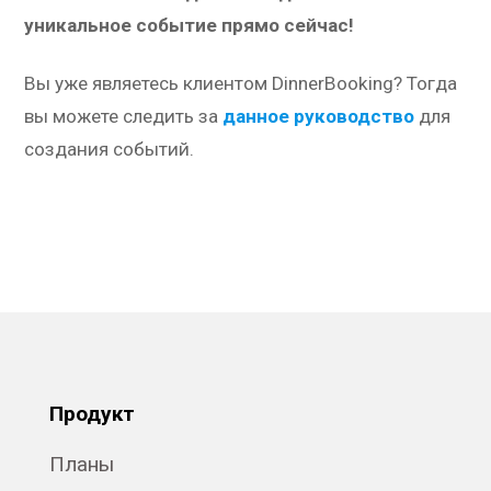
уникальное событие прямо сейчас!
Вы уже являетесь клиентом DinnerBooking? Тогда
вы можете следить за
данное руководство
для
создания событий.
Продукт
Планы