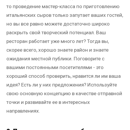
то проведение мастер-класса по приготовлению
итальянских сыров только запутает ваших гостей,
но вы все равно можете достаточно широко
раскрыть свой творческий потенциал. Ваш
ресторан работает уже много лет? Тогда вы,
скорее всего, хорошо знаете район и знаете
ожидания местной публики. Поговорите с
вашими постоянными посетителями - это
хороший способ проверить, нравится ли им ваша
идея? Есть ли у них предложения? Используйте
свою основную концепцию в качестве отправной
точки и развивайте ее в интересных
направлениях.