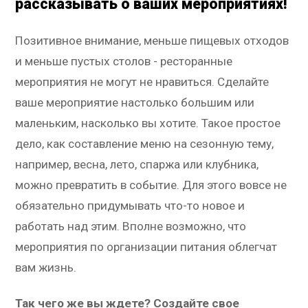
рассказывать о ваших мероприятиях!
Позитивное внимание, меньше пищевых отходов
и меньше пустых столов - ресторанные
мероприятия не могут не нравиться. Сделайте
ваше мероприятие настолько большим или
маленьким, насколько вы хотите. Такое простое
дело, как составление меню на сезонную тему,
например, весна, лето, спаржа или клубника,
можно превратить в событие. Для этого вовсе не
обязательно придумывать что-то новое и
работать над этим. Вполне возможно, что
мероприятия по организации питания облегчат
вам жизнь.
Так чего же вы ждете? Создайте свое