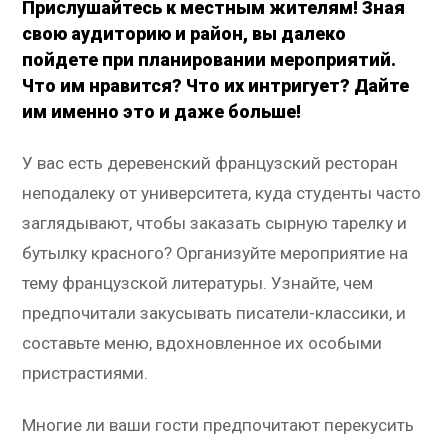
Прислушайтесь к местным жителям! Зная
свою аудиторию и район, вы далеко
пойдете при планировании мероприятий.
Что им нравится? Что их интригует? Дайте
им именно это и даже больше!
У вас есть деревенский французский ресторан
неподалеку от университета, куда студенты часто
заглядывают, чтобы заказать сырную тарелку и
бутылку красного? Организуйте мероприятие на
тему французской литературы. Узнайте, чем
предпочитали закусывать писатели-классики, и
составьте меню, вдохновленное их особыми
пристрастиями.
Многие ли ваши гости предпочитают перекусить