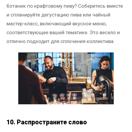
ботаник по крафтовому пиву? Соберитесь вместе
и спланируйте дегустацию пива или чайный
мастер-класс, включающий вкусное меню,
соответствующее вашей тематике. Это весело и
отлично подходит для сплочения коллектива.
10. Распространите слово