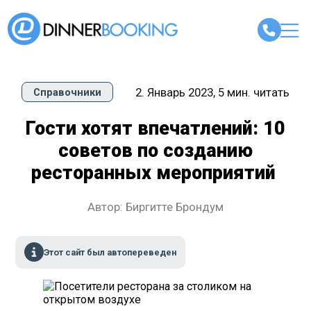
2. Январь 2023, 5 мин. читать
Справочники
Гости хотят впечатлений: 10
советов по созданию
ресторанных мероприятий
Автор: Биргитте Брондум
Этот сайт был автопереведен