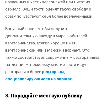
названных в честь персонажей или цитат из
сериала. Ваши гости оценят такую свободу и
сразу почувствуют себя более вовлеченными.
Бонусный совет: чтобы получить
дополнительную звезду в мире любителей
вегетарианства, всегда хорошо иметь
вегетарианский или веганский вариант. Это
также соответствует современным ресторанным
тенденциям, поскольку многие гости ищут
рестораны с более
рестораны,
специализирующиеся на овощах.
3. Порадуйте местную публику