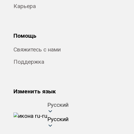
Карьера
Помощь
Свяжитесь с нами
Поддержка
Изменить язык
Русский
Русский