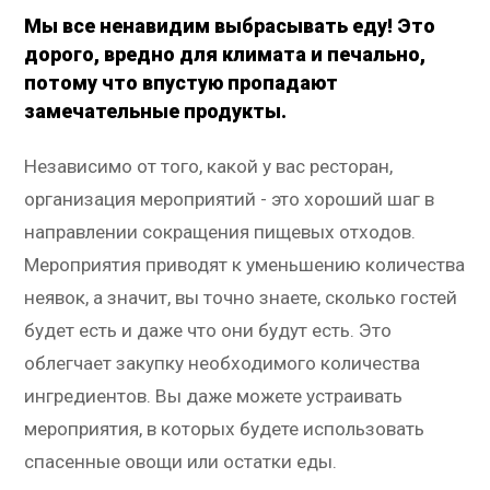
Мы все ненавидим выбрасывать еду! Это
дорого, вредно для климата и печально,
потому что впустую пропадают
замечательные продукты.
Независимо от того, какой у вас ресторан,
организация мероприятий - это хороший шаг в
направлении сокращения пищевых отходов.
Мероприятия приводят к уменьшению количества
неявок, а значит, вы точно знаете, сколько гостей
будет есть и даже что они будут есть. Это
облегчает закупку необходимого количества
ингредиентов. Вы даже можете устраивать
мероприятия, в которых будете использовать
спасенные овощи или остатки еды.