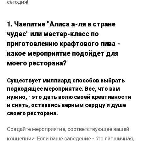
сегодня!
1. Чаепитие "Алиса а-ля в стране
чудес" или мастер-класс по
приготовлению крафтового пива -
какое мероприятие подойдет для
моего ресторана?
Существует миллиард способов выбрать
подходящее мероприятие. Все, что вам
нужно, - это дать волю своей креативности
и сиять, оставаясь верным сердцу и душе
своего ресторана.
Создайте мероприятие, соответствующее вашей
концепции. Если ваше заведение - это лапшичная,