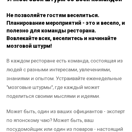
Не позволяйте гостям веселиться.
Планирование мероприятий - это и весело, и
полезно для команды ресторана.
Вовлекайте всех, веселитесь и начинайте
мозговой штурм!
В каждом ресторане есть команда, состоящая из
людей с разными интересами, увлечениями,
знаниями и опытом. Устраивайте еженедельные
"мозговые штурмы", где каждый может
поделиться своими мыслями и идеями.
Может быть, один из ваших официантов - эксперт
по японскому чаю? Может быть, ваш
посудомойщик или один из поваров - настоящий