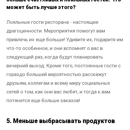
может быть лучше этого?
Лояльные гости ресторана - настоящие
драгоценности. Мероприятия помогут вам
привлечь их еще больше! Удивите их, подарите им
что-то особенное, и они вспомнят о вас в
следующий раз, когда будут планировать
вечерний выход. Кроме того, постоянные гости с
гораздо большей вероятностью расскажут
друзьям, коллегам и всему миру социальных
сетей о том, как они вас любят, и тогда к вам
потянется еще больше заказов!
5. Меньше выбрасывать продуктов