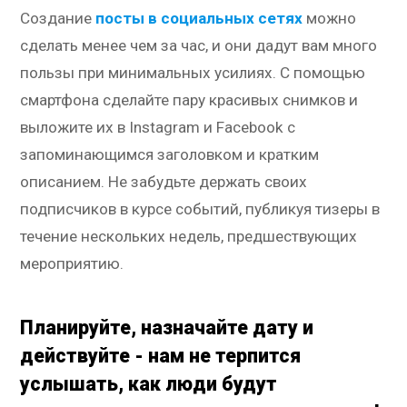
Создание
посты в социальных сетях
можно
сделать менее чем за час, и они дадут вам много
пользы при минимальных усилиях. С помощью
смартфона сделайте пару красивых снимков и
выложите их в Instagram и Facebook с
запоминающимся заголовком и кратким
описанием. Не забудьте держать своих
подписчиков в курсе событий, публикуя тизеры в
течение нескольких недель, предшествующих
мероприятию.
Планируйте, назначайте дату и
действуйте - нам не терпится
услышать, как люди будут