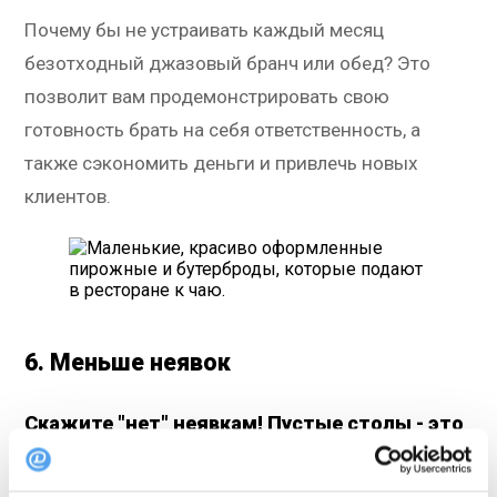
Почему бы не устраивать каждый месяц
безотходный джазовый бранч или обед? Это
позволит вам продемонстрировать свою
готовность брать на себя ответственность, а
также сэкономить деньги и привлечь новых
клиентов.
6. Меньше неявок
Скажите "нет" неявкам! Пустые столы - это
плохо для бизнеса, пустая трата еды и
времени. Гости мероприятия - это