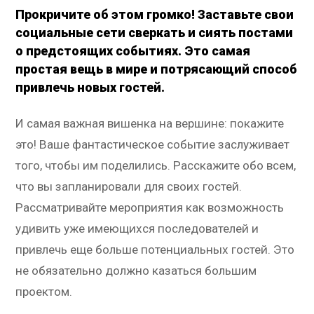
Прокричите об этом громко! Заставьте свои
социальные сети сверкать и сиять постами
о предстоящих событиях. Это самая
простая вещь в мире и потрясающий способ
привлечь новых гостей.
И самая важная вишенка на вершине: покажите
это! Ваше фантастическое событие заслуживает
того, чтобы им поделились. Расскажите обо всем,
что вы запланировали для своих гостей.
Рассматривайте мероприятия как возможность
удивить уже имеющихся последователей и
привлечь еще больше потенциальных гостей. Это
не обязательно должно казаться большим
проектом.