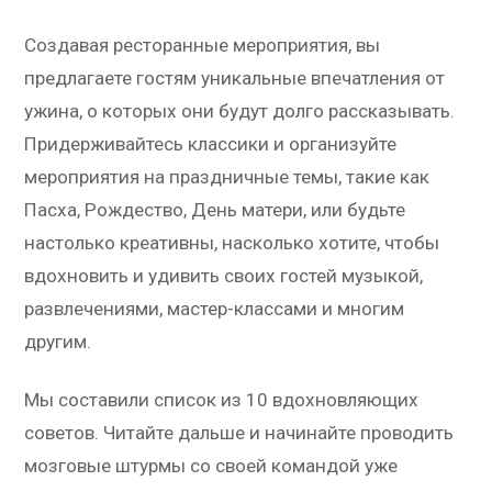
Создавая ресторанные мероприятия, вы
предлагаете гостям уникальные впечатления от
ужина, о которых они будут долго рассказывать.
Придерживайтесь классики и организуйте
мероприятия на праздничные темы, такие как
Пасха, Рождество, День матери, или будьте
настолько креативны, насколько хотите, чтобы
вдохновить и удивить своих гостей музыкой,
развлечениями, мастер-классами и многим
другим.
Мы составили список из 10 вдохновляющих
советов. Читайте дальше и начинайте проводить
мозговые штурмы со своей командой уже