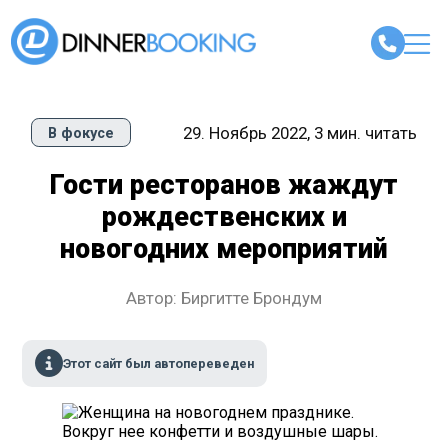
29. Ноябрь 2022, 3 мин. читать
В фокусе
Гости ресторанов жаждут
рождественских и
новогодних мероприятий
Автор: Биргитте Брондум
Этот сайт был автопереведен