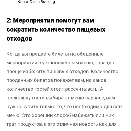
Фото: DinnerBooking
2: Мероприятия помогут вам
сократить количество пищевых
отходов
Когда вы продаете билеты на обеденные
мероприятия с установленным меню, гораздо
проще избежать пищевых отходов. Количество
проданных билетов покажет вам, на какое
количество гостей стоит рассчитывать. А
поскольку гости выбирают меню заранее, вам
нужно купить только то, что необходимо для сет-
меню. Это хороший способ избежать лишних
трат продуктов, а это отличная новость как для