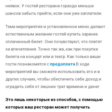
неявок. У гостей ресторана гораздо меньше
шансов забыть прийти, если они уже заплатили.
Тема мероприятия и установленное меню делают
естественным желание гостей купить заранее
оплаченный билет. Они почувствуют, что платят
за впечатления. Точно так же, как при покупке
билета на концерт или в театр. Как только ваши
гости познакомятся с
предоплата
В ходе
мероприятий вы сможете использовать его и в
других случаях, чтобы обеспечить себе доход и
оградить себя от лишних трат времени и денег.
Это лишь некоторые из способов, с помощью
которых ваш ресторан может получить