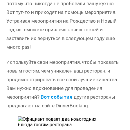
потому что никогда не пробовали вашу кухню.
Вот тут-то и приходят на помощь мероприятия.
Устраивая мероприятия на Рождество и Новый
год, вы сможете привлечь новых гостей и
заставить их вернуться в следующем году еще
много раз!
Используйте свои мероприятия, чтобы показать
новым гостям, чем уникален ваш ресторан, и
продемонстрировать все свои лучшие качества.
Вам нужно вдохновение для проведения
мероприятий?
Вот события
другие рестораны
предлагают на сайте DinnerBooking.