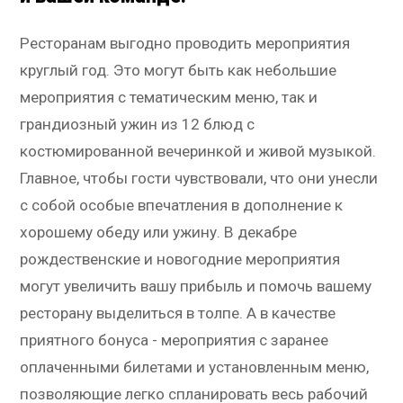
Ресторанам выгодно проводить мероприятия
круглый год. Это могут быть как небольшие
мероприятия с тематическим меню, так и
грандиозный ужин из 12 блюд с
костюмированной вечеринкой и живой музыкой.
Главное, чтобы гости чувствовали, что они унесли
с собой особые впечатления в дополнение к
хорошему обеду или ужину. В декабре
рождественские и новогодние мероприятия
могут увеличить вашу прибыль и помочь вашему
ресторану выделиться в толпе. А в качестве
приятного бонуса - мероприятия с заранее
оплаченными билетами и установленным меню,
позволяющие легко спланировать весь рабочий