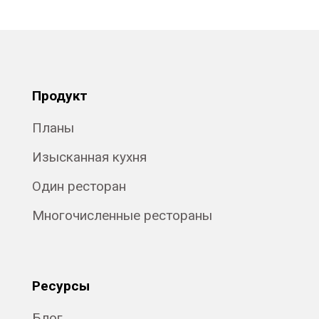
Продукт
Планы
Изысканная кухня
Один ресторан
Многочисленные рестораны
Ресурсы
Блог