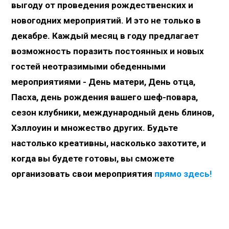
выгоду от проведения рождественских и
новогодних мероприятий. И это не только в
декабре. Каждый месяц в году предлагает
возможность поразить постоянных и новых
гостей неотразимыми обеденными
мероприятиями - День матери, День отца,
Пасха, день рождения вашего шеф-повара,
сезон клубники, международный день блинов,
Хэллоуин и множество других. Будьте
настолько креативны, насколько захотите, и
когда вы будете готовы, вы сможете
организовать свои мероприятия
прямо здесь!