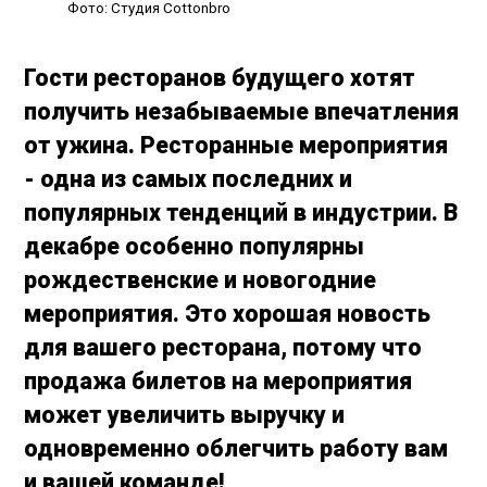
Фото: Студия Cottonbro
Гости ресторанов будущего хотят
получить незабываемые впечатления
от ужина. Ресторанные мероприятия
- одна из самых последних и
популярных тенденций в индустрии. В
декабре особенно популярны
рождественские и новогодние
мероприятия. Это хорошая новость
для вашего ресторана, потому что
продажа билетов на мероприятия
может увеличить выручку и
одновременно облегчить работу вам
и вашей команде!