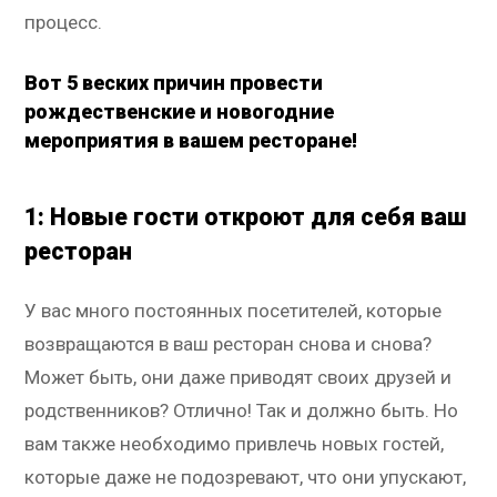
процесс.
Вот 5 веских причин провести
рождественские и новогодние
мероприятия в вашем ресторане!
1: Новые гости откроют для себя ваш
ресторан
У вас много постоянных посетителей, которые
возвращаются в ваш ресторан снова и снова?
Может быть, они даже приводят своих друзей и
родственников? Отлично! Так и должно быть. Но
вам также необходимо привлечь новых гостей,
которые даже не подозревают, что они упускают,