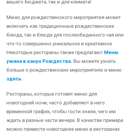
вашего бюджета, так и для климата!
Меню для рождественского мероприятия может
включать как традиционные рождественские
блюда, так и блюда для послеобеденного чая или
что-то совершенно уникальное и креативное.
Некоторые рестораны также предлагают
Меню
ужина в канун Рождества.
Вы можете узнать
больше о рождественских мероприятиях и меню
здесь.
Рестораны, которые готовят меню для
новогодней ночи, часто добавляют в него
временной график, чтобы гости знали, чего им
ждать в разные части вечера. В качестве примера
можно привести новогоднее меню в ресторанах