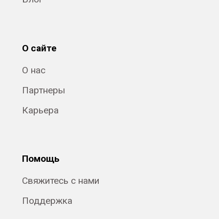
О сайте
О нас
Партнеры
Карьера
Помощь
Свяжитесь с нами
Поддержка