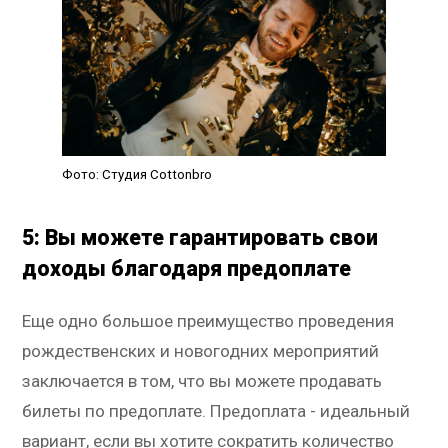
Фото: Студия Cottonbro
5: Вы можете гарантировать свои
доходы благодаря предоплате
Еще одно большое преимущество проведения
рождественских и новогодних мероприятий
заключается в том, что вы можете продавать
билеты по предоплате. Предоплата - идеальный
вариант, если вы хотите сократить количество