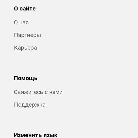
О сайте
О нас
Партнеры
Карьера
Помощь
Свяжитесь с нами
Поддержка
Изменить язык