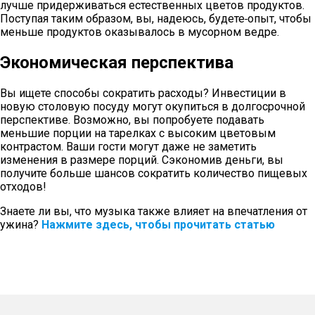
лучше придерживаться естественных цветов продуктов.
Поступая таким образом, вы, надеюсь, будете
опыт, чтобы
меньше продуктов оказывалось в мусорном ведре.
Экономическая перспектива
Вы ищете способы сократить расходы? Инвестиции в
новую столовую посуду могут окупиться в долгосрочной
перспективе. Возможно, вы попробуете подавать
меньшие порции на тарелках с высоким цветовым
контрастом. Ваши гости могут даже не заметить
изменения в размере порций. Сэкономив деньги, вы
получите больше шансов сократить количество пищевых
отходов!
Знаете ли вы, что музыка также влияет на впечатления от
ужина?
Нажмите здесь, чтобы прочитать статью