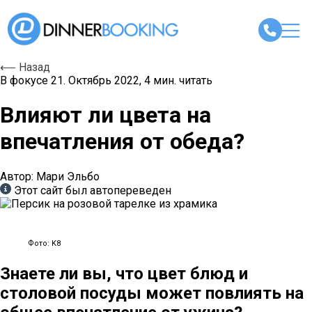
⟵ Назад
В фокусе
21. Октябрь 2022, 4 мин. читать
Влияют ли цвета на
впечатления от обеда?
Автор: Мари Эльбо
Этот сайт был автопереведен
Фото: K8
Знаете ли вы, что цвет блюд и
столовой посуды может повлиять на