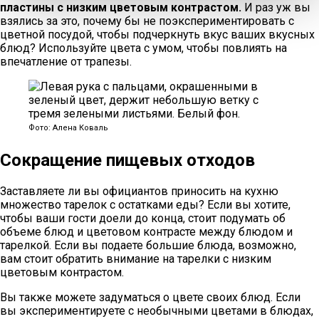
пластины с низким цветовым контрастом.
И раз уж вы
взялись за это, почему бы не поэкспериментировать с
цветной посудой, чтобы подчеркнуть вкус ваших вкусных
блюд? Используйте цвета с умом, чтобы повлиять на
впечатление от трапезы.
Фото: Алена Коваль
Сокращение пищевых отходов
Заставляете ли вы официантов приносить на кухню
множество тарелок с остатками еды? Если вы хотите,
чтобы ваши гости доели до конца, стоит подумать об
объеме блюд и цветовом контрасте между блюдом и
тарелкой. Если вы подаете большие блюда, возможно,
вам стоит обратить внимание на тарелки с низким
цветовым контрастом.
Вы также можете задуматься о цвете своих блюд. Если
вы экспериментируете с необычными цветами в блюдах,