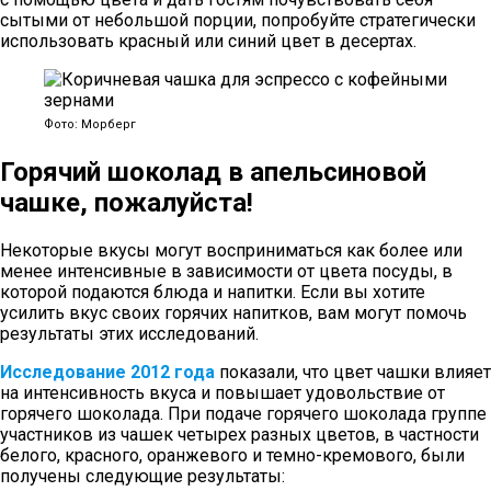
сытыми от небольшой порции, попробуйте стратегически
использовать красный или синий цвет в десертах.
Фото: Морберг
Горячий шоколад в апельсиновой
чашке, пожалуйста!
Некоторые вкусы могут восприниматься как более или
менее интенсивные в зависимости от цвета посуды, в
которой подаются блюда и напитки. Если вы хотите
усилить вкус своих горячих напитков, вам могут помочь
результаты этих исследований.
Исследование 2012 года
показали, что цвет чашки влияет
на интенсивность вкуса и повышает удовольствие от
горячего шоколада. При подаче горячего шоколада группе
участников из чашек четырех разных цветов, в частности
белого, красного, оранжевого и темно-кремового, были
получены следующие результаты: