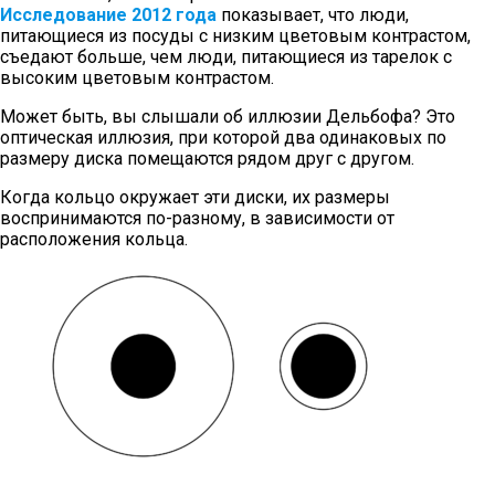
Исследование 2012 года
показывает, что люди,
питающиеся из посуды с низким цветовым контрастом,
съедают больше, чем люди, питающиеся из тарелок с
высоким цветовым контрастом.
Может быть, вы слышали об иллюзии Дельбофа? Это
оптическая иллюзия, при которой два одинаковых по
размеру диска помещаются рядом друг с другом.
Когда кольцо окружает эти диски, их размеры
воспринимаются по-разному, в зависимости от
расположения кольца.