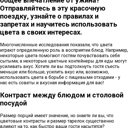
общее впечатление от ужина?
Отправляйтесь в эту красочную
поездку, узнайте о правилах и
запретах и научитесь использовать
цвета в своих интересах.
Многочисленные исследования показали, что цвета
играют определенную роль в восприятии блюд. Например,
некоторые цвета помогают гостям почувствовать себя
сытыми, а некоторые цветные контейнеры для еды могут
усиливать вкус. Хотите ли вы подтолкнуть гостя съесть
меньше или больше, усилить вкус или, возможно,
использовать цвета в борьбе с пищевыми отходами - у
нас есть советы и вкусная информация для вас!
Контраст между блюдом и столовой
посудой
Размер порций имеет значение, но знаете ли вы, что
цветовые контрасты и размер тарелок существенно
влияют на то, как быстро ваши гости насытятся?