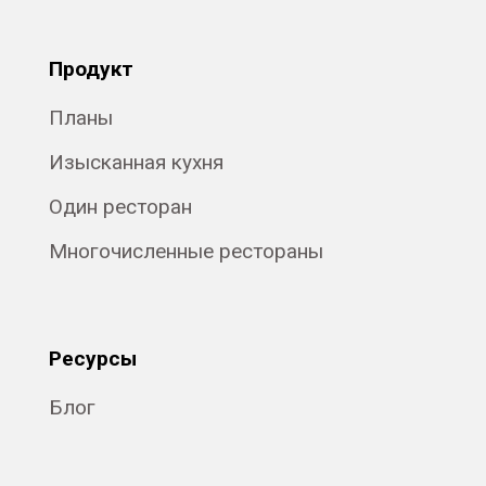
Продукт
Планы
Изысканная кухня
Один ресторан
Многочисленные рестораны
Ресурсы
Блог