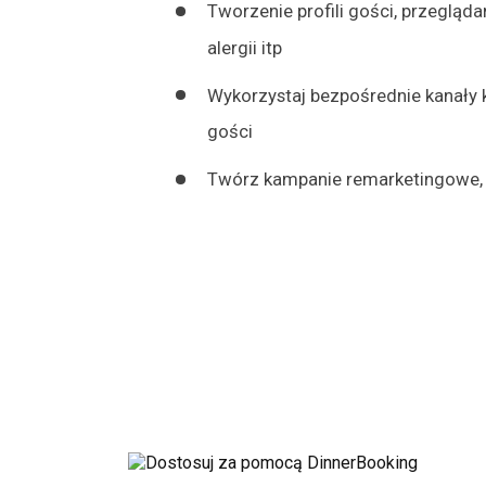
Tworzenie profili gości, przegląda
alergii itp
Wykorzystaj bezpośrednie kanały 
gości
Twórz kampanie remarketingowe, 