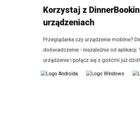
Korzystaj z DinnerBooki
urządzeniach
Przeglądarka czy urządzenie mobilne? D
doświadczenie - niezależnie od aplikacji
urządzenie i połącz się z gośćmi już dziś