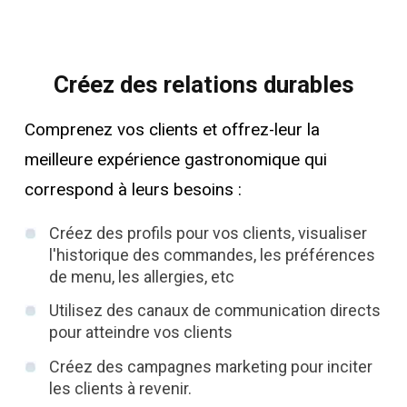
Créez des relations durables
Comprenez vos clients et offrez-leur la
meilleure expérience gastronomique qui
correspond à leurs besoins :
Créez des profils pour vos clients, visualiser
l'historique des commandes, les préférences
de menu, les allergies, etc
Utilisez des canaux de communication directs
pour atteindre vos clients
Créez des campagnes marketing pour inciter
les clients à revenir.