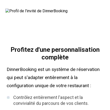
Profitez d'une personnalisation
complète
DinnerBooking est un système de réservation
qui peut s'adapter entièrement à la
configuration unique de votre restaurant :
Contrôlez entièrement l'aspect et la
convivialité du parcours de vos clients.