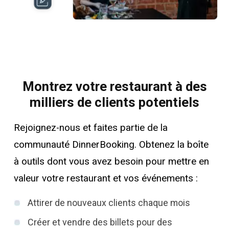
Montrez votre restaurant à des
milliers de clients potentiels
Rejoignez-nous et faites partie de la
communauté DinnerBooking. Obtenez la boîte
à outils dont vous avez besoin pour mettre en
valeur votre restaurant et vos événements :
Attirer de nouveaux clients chaque mois
Créer et vendre des billets pour des