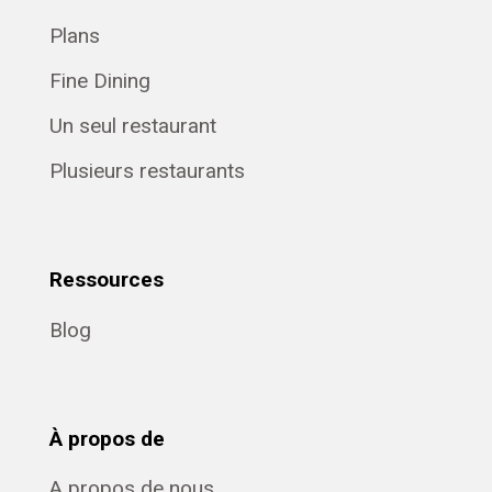
Plans
Fine Dining
Un seul restaurant
Plusieurs restaurants
Ressources
Blog
À propos de
A propos de nous