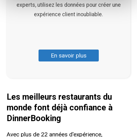
experts, utilisez les données pour créer une
expérience client inoubliable.
En savoir plus
Les meilleurs restaurants du
monde font déjà confiance à
DinnerBooking
Avec plus de 22 années d'expérience,