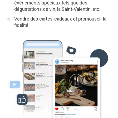
événements spéciaux tels que des
dégustations de vin, la Saint-Valentin, etc.
Vendre des cartes-cadeaux et promouvoir la
fidélité