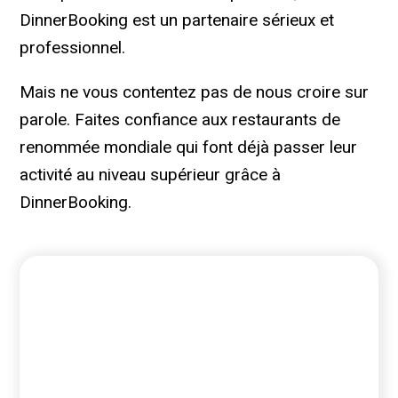
DinnerBooking est un partenaire sérieux et
professionnel.
Mais ne vous contentez pas de nous croire sur
parole. Faites confiance aux restaurants de
renommée mondiale qui font déjà passer leur
activité au niveau supérieur grâce à
DinnerBooking.