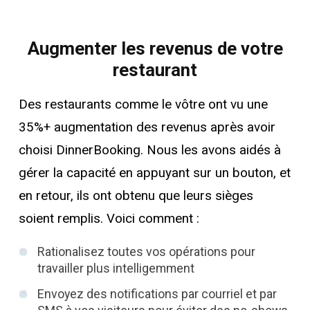
Augmenter les revenus de votre
restaurant
Des restaurants comme le vôtre ont vu une
35%+ augmentation des revenus après avoir
choisi DinnerBooking. Nous les avons aidés à
gérer la capacité en appuyant sur un bouton, et
en retour, ils ont obtenu que leurs sièges
soient remplis. Voici comment :
Rationalisez toutes vos opérations pour
travailler plus intelligemment
Envoyez des notifications par courriel et par