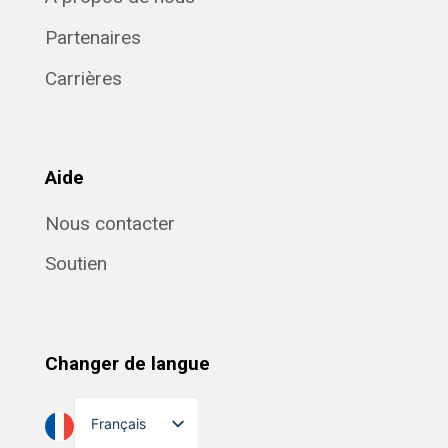
Partenaires
Carrières
Aide
Nous contacter
Soutien
Changer de langue
Français