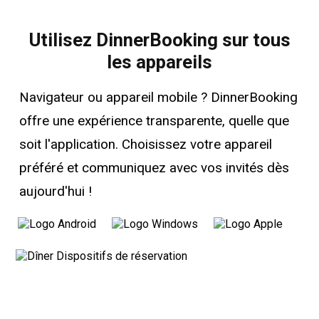
Utilisez DinnerBooking sur tous
les appareils
Navigateur ou appareil mobile ? DinnerBooking
offre une expérience transparente, quelle que
soit l'application. Choisissez votre appareil
préféré et communiquez avec vos invités dès
aujourd'hui !