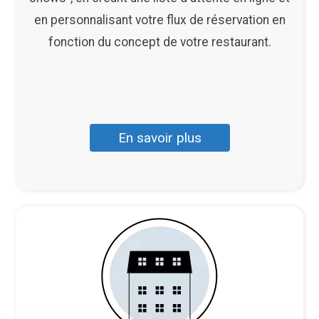
en personnalisant votre flux de réservation en
fonction du concept de votre restaurant.
En savoir plus