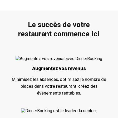
Le succès de votre
restaurant commence ici
Augmentez vos revenus
Minimisez les absences, optimisez le nombre de
places dans votre restaurant, créez des
événements rentables.