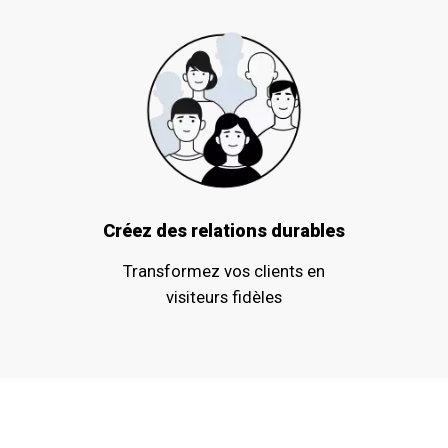
Créez des relations durables
Transformez vos clients en
visiteurs fidèles