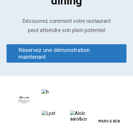
dining
Découvrez comment votre restaurant
peut atteindre son plein potentiel
Réservez une démonstration
maintenant