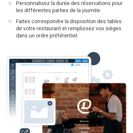
Personnalisez la durée des réservations pour
les différentes parties de la journée.
Faites correspondre la disposition des tables
de votre restaurant et remplissez vos sièges
dans un ordre préférentiel.