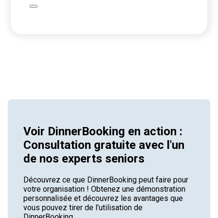
Voir DinnerBooking en action :
Consultation gratuite avec l'un
de nos experts seniors
Découvrez ce que DinnerBooking peut faire pour
votre organisation ! Obtenez une démonstration
personnalisée et découvrez les avantages que
vous pouvez tirer de l'utilisation de
DinnerBooking.