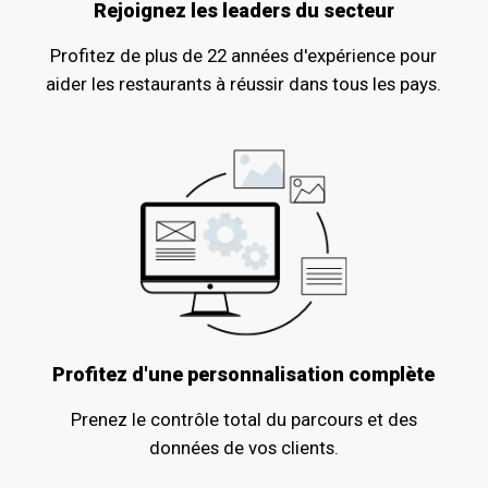
Rejoignez les leaders du secteur
Profitez de plus de 22 années d'expérience pour
aider les restaurants à réussir dans tous les pays.
Profitez d'une personnalisation complète
Prenez le contrôle total du parcours et des
données de vos clients.