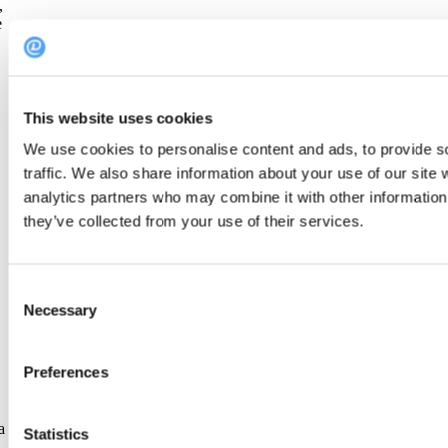
,
e
This website uses cookies
We use cookies to personalise content and ads, to provide s
traffic. We also share information about your use of our site 
analytics partners who may combine it with other information 
they’ve collected from your use of their services.
Consent
Necessary
Selection
Preferences
a
Statistics