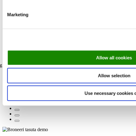
Marketing
Allow all cookies
ng
Allow selection
Use necessary cookies 